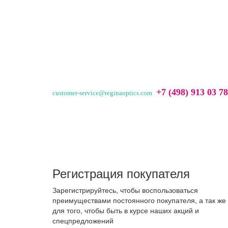
+7 (498) 913 03 78
customer-service@reginaoptics.com
Регистрация покупателя
Зарегистрируйтесь, чтобы воспользоваться
преимуществами постоянного покупателя, а так же
для того, чтобы быть в курсе наших акций и
спецпредложений